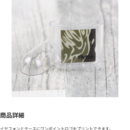
商品詳細
イヤフォンとケースにワンポイントロゴをプリントできます。