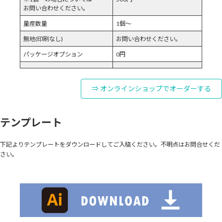
お問い合わせください。
量産数量
1個～
無地(印刷なし)
お問い合わせください。
パッケージオプション
0円
⇒ オンラインショップでオーダーする
テンプレート
下記よりテンプレートをダウンロードしてご入稿ください。不明点はお問合せくだ
さい。