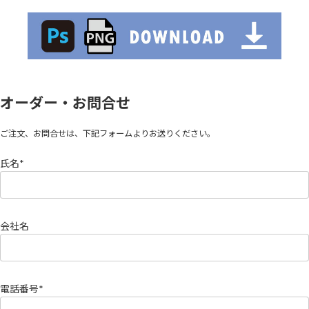
オーダー・お問合せ
ご注文、お問合せは、下記フォームよりお送りください。
氏名*
会社名
電話番号*