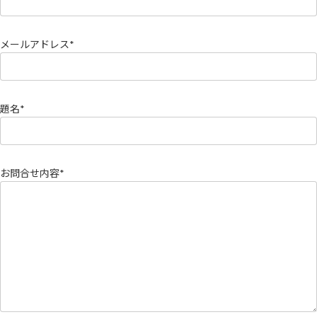
メールアドレス*
題名*
お問合せ内容*